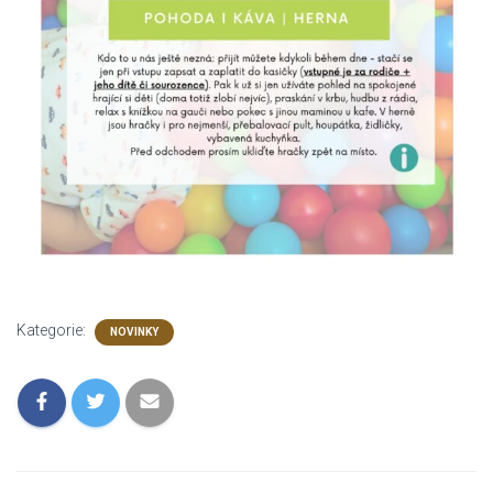
Kategorie:
NOVINKY