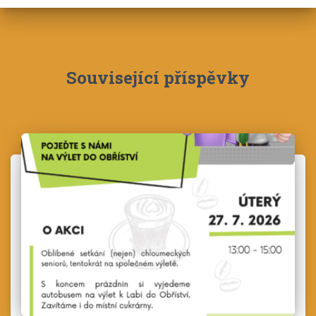
Související příspěvky