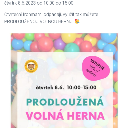
čtvrtrk 8.6.2023 od 10:00 do 15:00
Čtvrteční Ironmami odpadají, využít tak můžete
PRODLOUŽENOU VOLNOU HERNU!