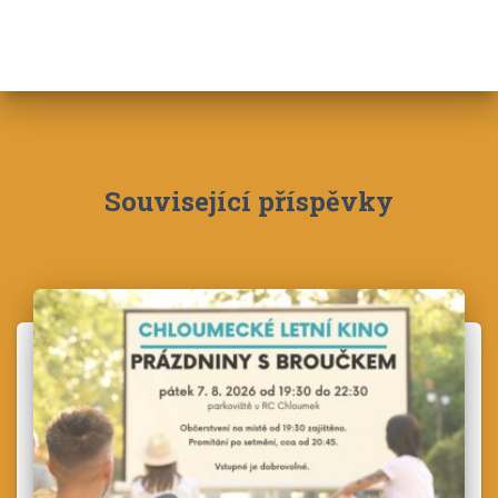
Související příspěvky