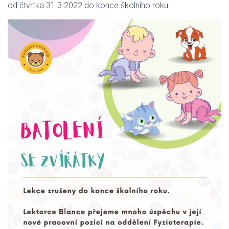
od čtvrtka 31.3.2022 do konce školního roku