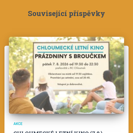
Související příspěvky
AKCE