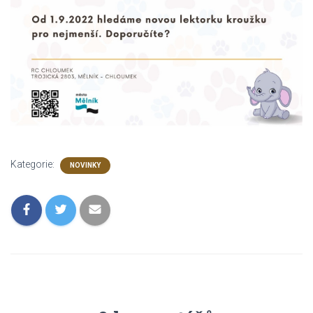
Kategorie:
NOVINKY