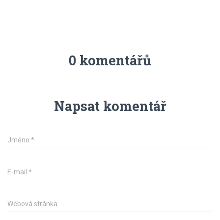
0 komentářů
Napsat komentář
Jméno
*
E-mail
*
Webová stránka