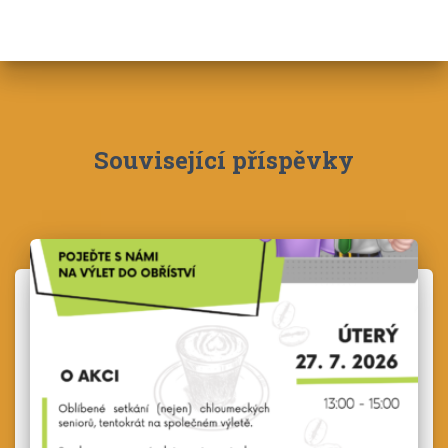
Související příspěvky