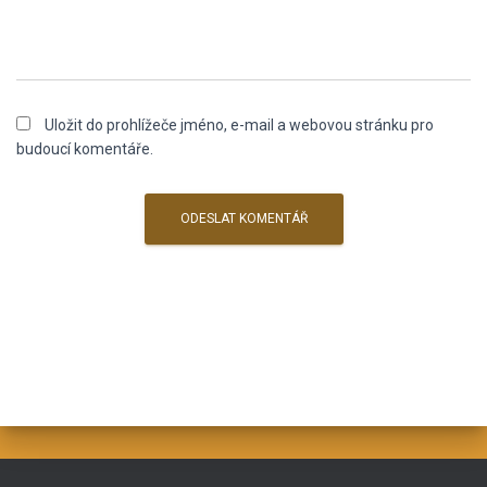
Uložit do prohlížeče jméno, e-mail a webovou stránku pro
budoucí komentáře.