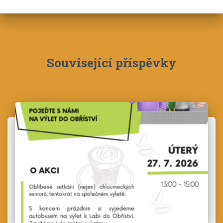
Související příspěvky