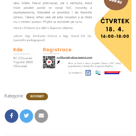
Kategorie:
NOVINKY