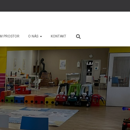
M PROSTOR
O NÁS
KONTAKT