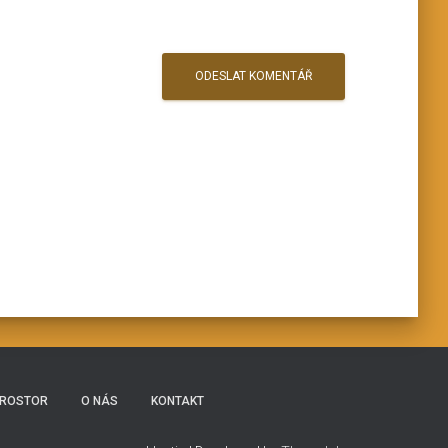
PROSTOR
O NÁS
KONTAKT