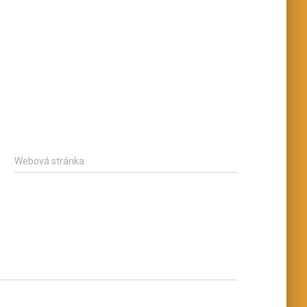
Webová stránka