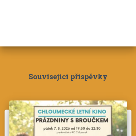
Související příspěvky