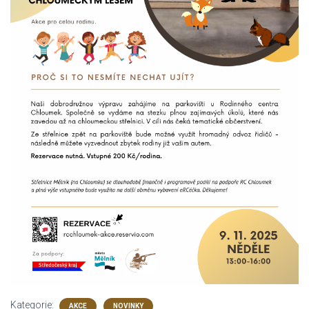
Kategorie:
AKCE
NOVINKY