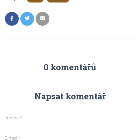
0 komentářů
Napsat komentář
Jméno
*
E-mail
*