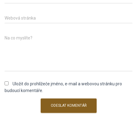
Webová stránka
Na co myslíte?
Uložit do prohlížeče jméno, e-mail a webovou stránku pro
budoucí komentáře.