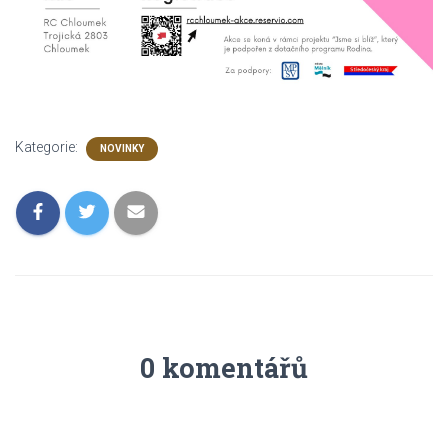
Kategorie:
NOVINKY
0 komentářů