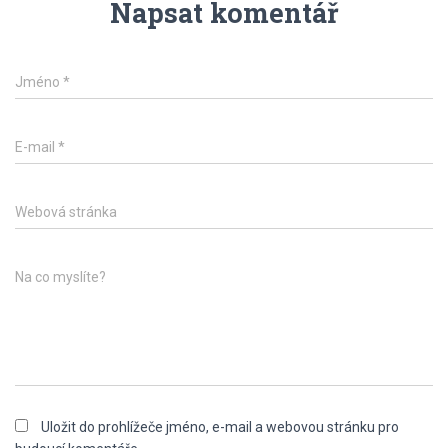
Napsat komentář
Jméno
*
E-mail
*
Webová stránka
Na co myslíte?
Uložit do prohlížeče jméno, e-mail a webovou stránku pro