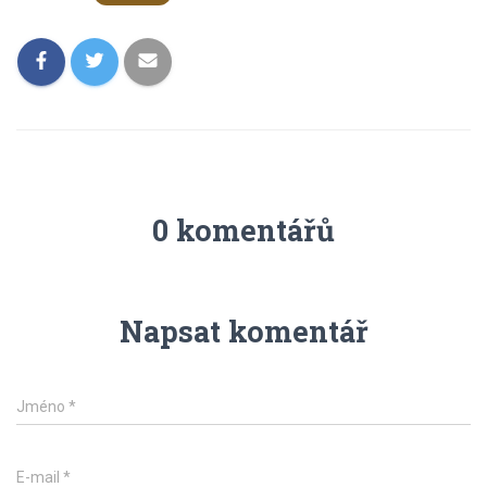
0 komentářů
Napsat komentář
Jméno
*
E-mail
*