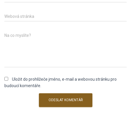
Webová stránka
Na co myslíte?
Uložit do prohlížeče jméno, e-mail a webovou stránku pro
budoucí komentáře.