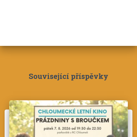
Související příspěvky